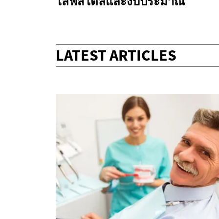
ไลฟ์สไตล์และงบประมาณ
LATEST ARTICLES