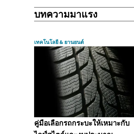
บทความมาแรง
เทคโนโลยี & ยานยนต์
คู่มือเลือกรถกระบะให้เหมาะกับ