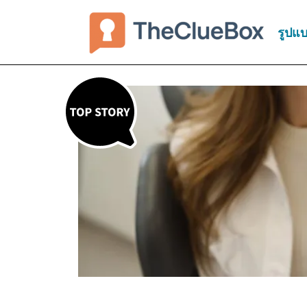
รูปแบ