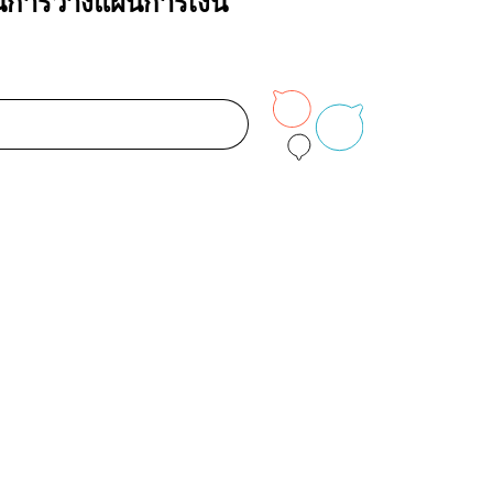
นการวางแผนการเงิน