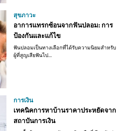
สุขภาวะ
อาการแทรกซ้อนจากฟันปลอม: การ
ป้องกันและแก้ไข
ฟันปลอมเป็นทางเลือกที่ได้รับความนิยมสำหรับ
ผู้ที่สูญเสียฟันไป...
การเงิน
เทคนิคการหาบ้านราคาประหยัดจาก
สถาบันการเงิน