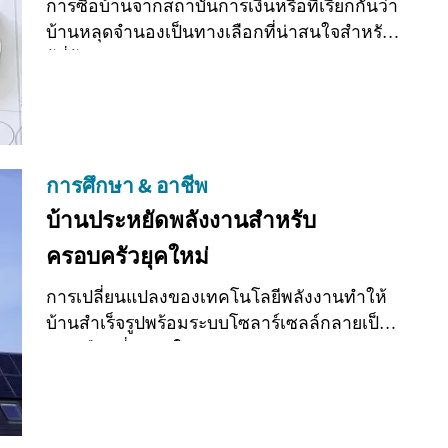
การซื้อบ้านจากสถาบันการเงินหรือที่เรียกกันว่า
บ้านหลุดจำนองเป็นทางเลือกที่น่าสนใจสำหรับ
ผู้ที่ต้องก...
การศึกษา & อาชีพ
บ้านประหยัดพลังงานสำหรับ
ครอบครัวยุคใหม่
การเปลี่ยนแปลงของเทคโนโลยีพลังงานทำให้
บ้านสำเร็จรูปพร้อมระบบโซลาร์เซลล์กลายเป็น
ทางเลือกที่น่าสนใจ...