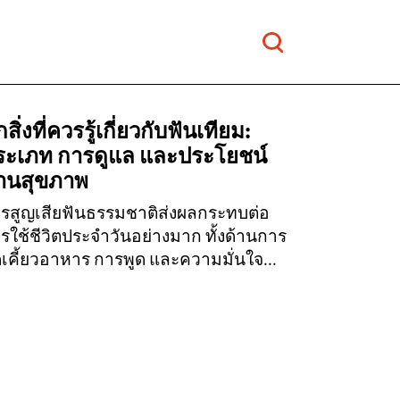
กสิ่งที่ควรรู้เกี่ยวกับฟันเทียม:
ระเภท การดูแล และประโยชน์
้านสุขภาพ
รสูญเสียฟันธรรมชาติส่งผลกระทบต่อ
รใช้ชีวิตประจำวันอย่างมาก ทั้งด้านการ
เคี้ยวอาหาร การพูด และความมั่นใจ...