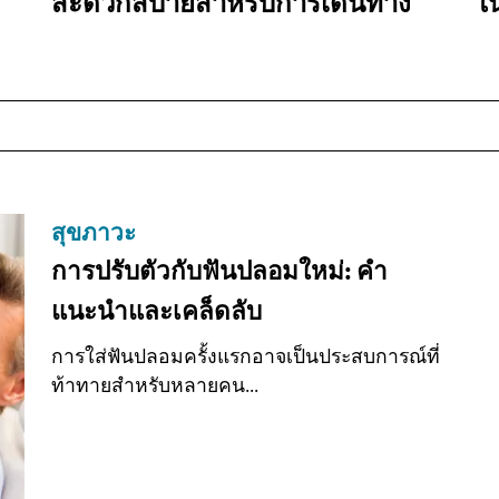
สะดวกสบายสำหรับการเดินทาง
ใ
สุขภาวะ
การปรับตัวกับฟันปลอมใหม่: คำ
แนะนำและเคล็ดลับ
การใส่ฟันปลอมครั้งแรกอาจเป็นประสบการณ์ที่
ท้าทายสำหรับหลายคน...