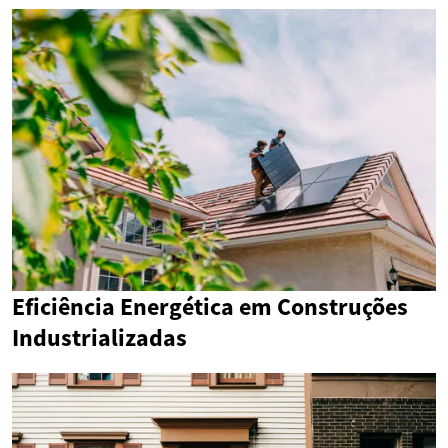
Eficiência Energética em Construções
Industrializadas