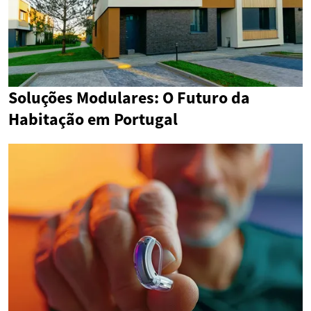
Soluções Modulares: O Futuro da
Habitação em Portugal