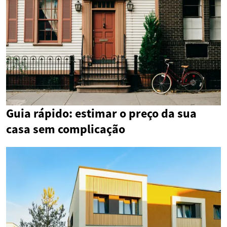
Guia rápido: estimar o preço da sua
casa sem complicação