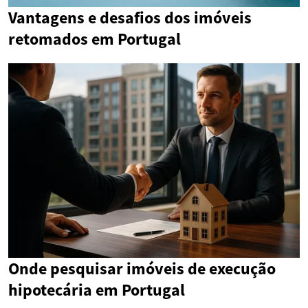
Vantagens e desafios dos imóveis
retomados em Portugal
Onde pesquisar imóveis de execução
hipotecária em Portugal