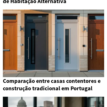
de Habitação Alternativa
Comparação entre casas contentores e
construção tradicional em Portugal