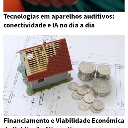
Tecnologias em aparelhos auditivos:
conectividade e IA no dia a dia
Financiamento e Viabilidade Económica