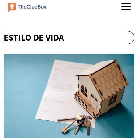
ESTILO DE VIDA