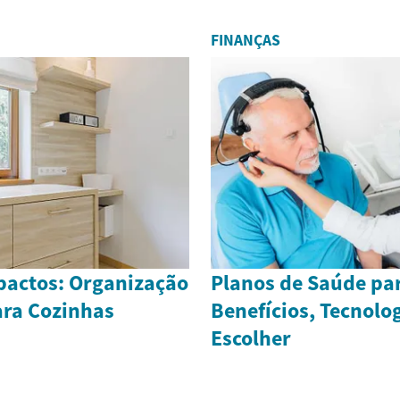
FINANÇAS
actos: Organização
Planos de Saúde par
ara Cozinhas
Benefícios, Tecnolo
Escolher