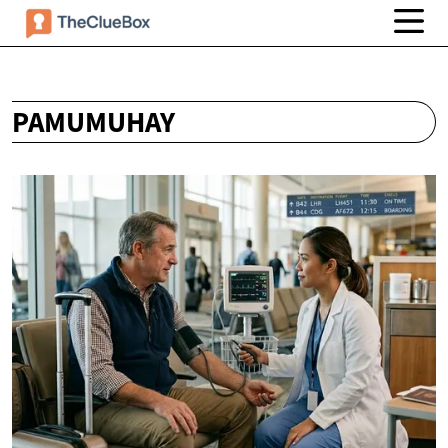
PAMUMUHAY