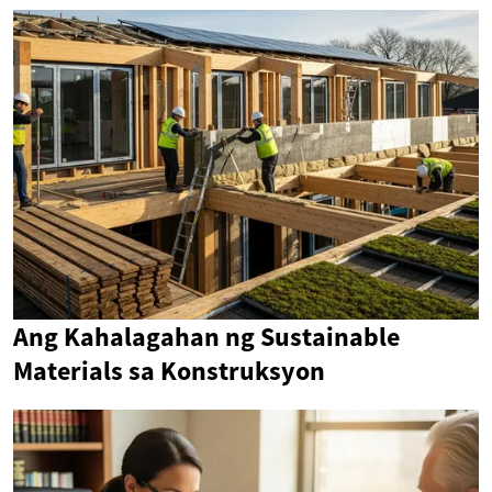
Ang Kahalagahan ng Sustainable
Materials sa Konstruksyon