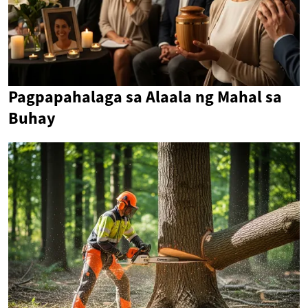
Pagpapahalaga sa Alaala ng Mahal sa
Buhay