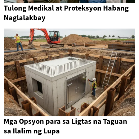
Tulong Medikal at Proteksyon Habang
Naglalakbay
Mga Opsyon para sa Ligtas na Taguan
sa Ilalim ng Lupa