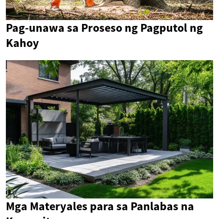
Pag-unawa sa Proseso ng Pagputol ng
Kahoy
Mga Materyales para sa Panlabas na