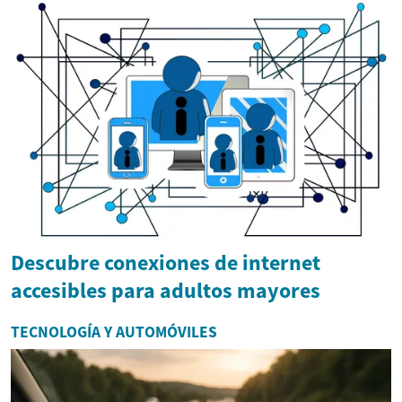
Descubre conexiones de internet
accesibles para adultos mayores
TECNOLOGÍA Y AUTOMÓVILES