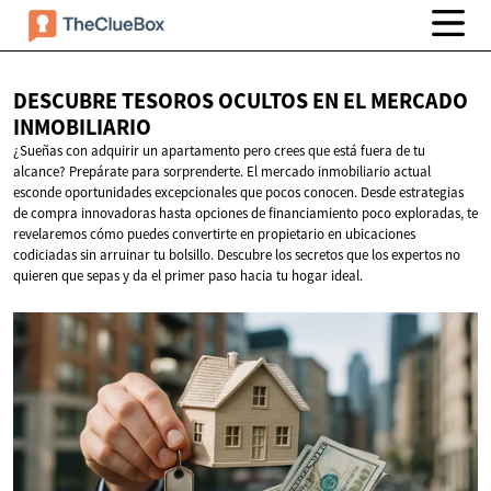
DESCUBRE TESOROS OCULTOS EN EL
MERCADO
INMOBILIARIO
¿Sueñas con adquirir un apartamento pero crees que está fuera de tu
alcance? Prepárate para sorprenderte. El mercado inmobiliario actual
esconde oportunidades excepcionales que pocos conocen. Desde estrategias
de compra innovadoras hasta opciones de financiamiento poco exploradas, te
revelaremos cómo puedes convertirte en propietario en ubicaciones
codiciadas sin arruinar tu bolsillo. Descubre los secretos que los expertos no
quieren que sepas y da el primer paso hacia tu hogar ideal.