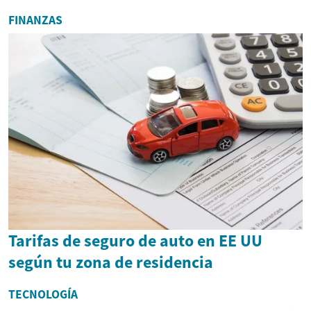
FINANZAS
Tarifas de seguro de auto en EE UU
según tu zona de residencia
TECNOLOGÍA