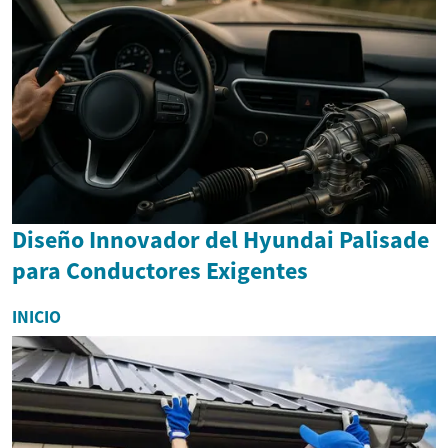
Diseño Innovador del Hyundai Palisade
para Conductores Exigentes
INICIO