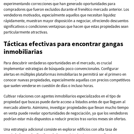
experimentando correcciones que han generado oportunidades para
compradores que fueron excluidos durante el frenético mercado anterior. Los
vendedores motivados, especialmente aquellos que necesitan liquidez
rápidamente, muestran mayor disposición a negociar, ofreciendo descuentos
significativos o condiciones ventajosas que hacen que estas propiedades sean
particularmente atractivas.
Tácticas efectivas para encontrar gangas
inmobiliarias
Para descubrir verdaderas oportunidades en el mercado, es crucial
implementar estrategias de búsqueda poco convencionales. Configurar
alertas en múltiples plataformas inmobiliarias te permitirá ser el primero en
conocer nuevas propiedades, especialmente aquellas con precios competitivos
que suelen venderse en cuestión de días o incluso horas.
Cultivar relaciones con agentes inmobiliarios especializados en el tipo de
propiedad que buscas puede darte acceso a listados antes de que lleguen al
mercado abierto. Asimismo, investigar propiedades que llevan mucho tiempo
en venta puede revelar oportunidades de negociación, ya que los vendedores
podrían estar más dispuestos a reducir precios tras varios meses sin ofertas.
Una estrategia adicional consiste en explorar edificios con alta tasa de