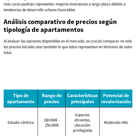
más caras podrían representar mejores inversiones a largo plazo debido a
tendencias de desarrollo urbano favorables.
Análisis comparativo de precios según
tipología de apartamentos
Al evaluar las opciones disponibles en el mercado, es crucial comparar no solo
los precios iniciales sino también lo que estos representan en términos de valor
total.
Tipo de
Rango de
Características
Potencial de
apartamento
precios
principales
revalorización
Espacios
180.000€ -
eficientes,
Estudio céntrico
Moderado-Alto
250.000€
ubicación
privilegiada