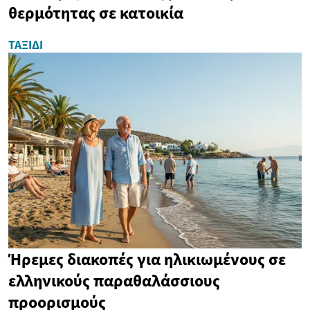
θερμότητας σε κατοικία
ΤΑΞΊΔΙ
Ήρεμες διακοπές για ηλικιωμένους σε
ελληνικούς παραθαλάσσιους
προορισμούς