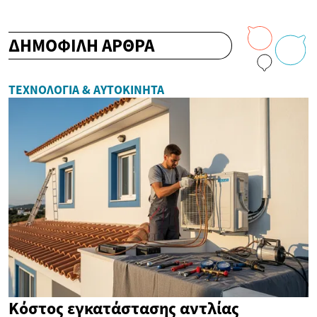
ΔΗΜΟΦΙΛΗ ΑΡΘΡΑ
ΤΕΧΝΟΛΟΓΊΑ & ΑΥΤΟΚΊΝΗΤΑ
Κόστος εγκατάστασης αντλίας