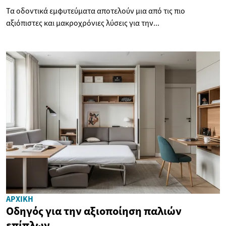
Τα οδοντικά εμφυτεύματα αποτελούν μια από τις πιο
αξιόπιστες και μακροχρόνιες λύσεις για την...
ΑΡΧΙΚΉ
Οδηγός για την αξιοποίηση παλιών
επίπλων