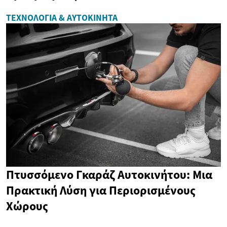
ΤΕΧΝΟΛΟΓΊΑ & ΑΥΤΟΚΊΝΗΤΑ
Πτυσσόμενο Γκαράζ Αυτοκινήτου: Μια
Πρακτική Λύση για Περιορισμένους
Χώρους