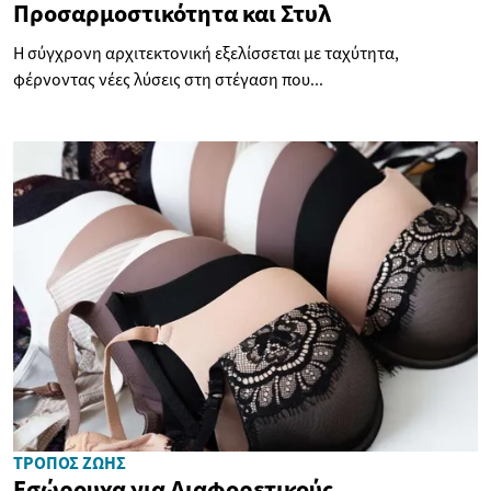
Προσαρμοστικότητα και Στυλ
Η σύγχρονη αρχιτεκτονική εξελίσσεται με ταχύτητα,
φέρνοντας νέες λύσεις στη στέγαση που...
ΤΡΌΠΟΣ ΖΩΉΣ
Εσώρουχα για Διαφορετικούς