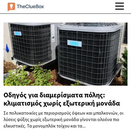
Οδηγός για διαμερίσματα πόλης:
κλιματισμός χωρίς εξωτερική μονάδα
Σε πολυκατοικίες με περιορισμούς όψεων και μπαλκονιών, οι
λύσεις ψύξης χωρίς εξωτερική μονάδα γίνονται ολοένα πιο
ελκυστικές. Τα μονομπλόκ τοίχου και τα...