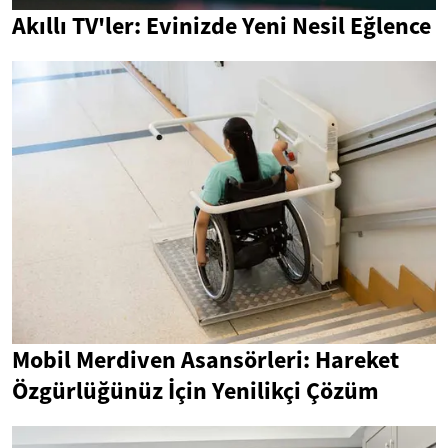
Akıllı TV'ler: Evinizde Yeni Nesil Eğlence
Mobil Merdiven Asansörleri: Hareket
Özgürlüğünüz İçin Yenilikçi Çözüm