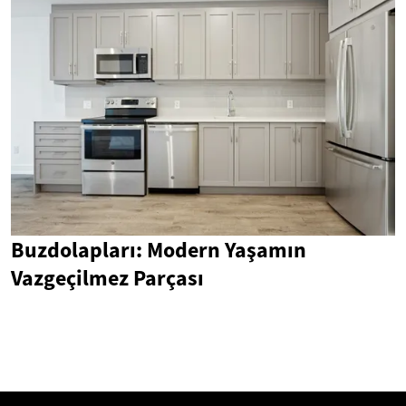
Buzdolapları: Modern Yaşamın
Vazgeçilmez Parçası