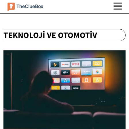
TEKNOLOJI VE OTOMOTIV