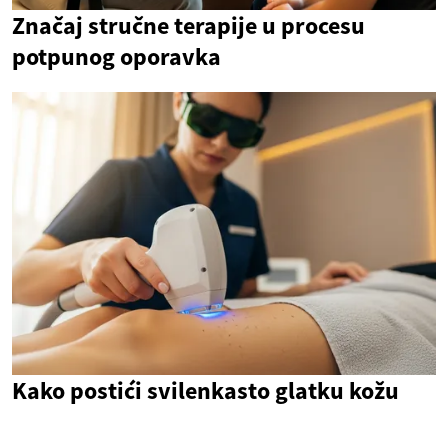
Značaj stručne terapije u procesu
potpunog oporavka
Kako postići svilenkasto glatku kožu