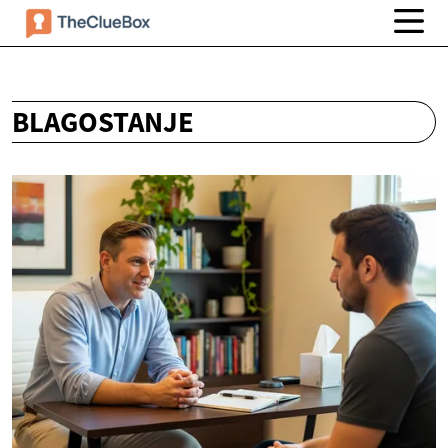
BLAGOSTANJE