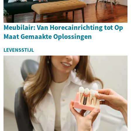
Meubilair: Van Horecainrichting tot Op
Maat Gemaakte Oplossingen
LEVENSSTIJL