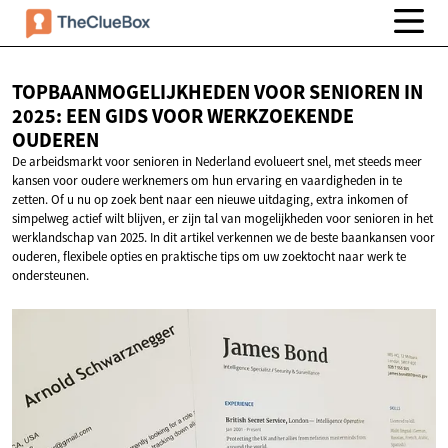
TOPBAANMOGELIJKHEDEN VOOR SENIOREN IN
2025: EEN GIDS VOOR
WERKZOEKENDE
OUDEREN
De arbeidsmarkt voor senioren in Nederland evolueert snel, met steeds meer
kansen voor oudere werknemers om hun ervaring en vaardigheden in te
zetten. Of u nu op zoek bent naar een nieuwe uitdaging, extra inkomen of
simpelweg actief wilt blijven, er zijn tal van mogelijkheden voor senioren in het
werklandschap van 2025. In dit artikel verkennen we de beste baankansen voor
ouderen, flexibele opties en praktische tips om uw zoektocht naar werk te
ondersteunen.