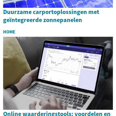
Duurzame carportoplossingen met
geïntegreerde zonnepanelen
HOME
Online waarderingstools: voordelen en