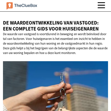
DE WAARDEONTWIKKELING VAN VASTGOED:
EEN COMPLETE GIDS
VOOR HUISEIGENAREN
De waarde van vastgoed is voortdurend in beweging en wordt beïnvloed door
tal van factoren. Voor huiseigenaren is het essentieel om inzicht te hebben in
de waardeontwikkeling van hun woning en de vastgoedmarkt in hun regio.
Deze gids helpt u bij het begrijpen van de belangrijkste aspecten die de waarde
van uw woning bepalen en hoe u deze kunt monitoren.