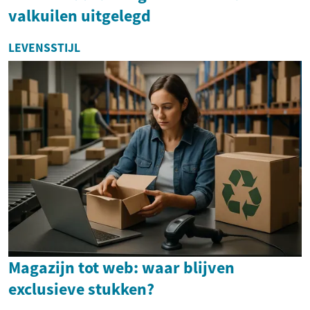
valkuilen uitgelegd
LEVENSSTIJL
Magazijn tot web: waar blijven
exclusieve stukken?