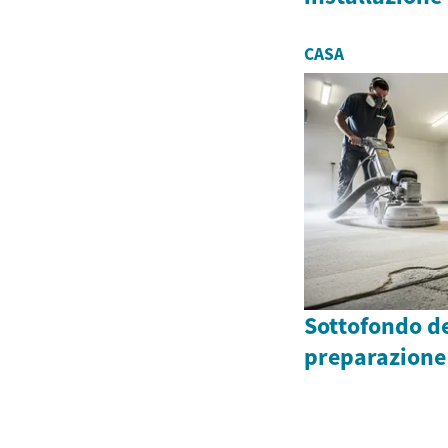
CASA
Sottofondo de
preparazione 