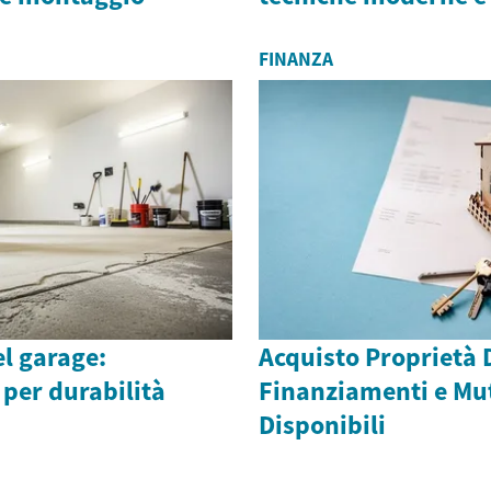
FINANZA
l garage:
Acquisto Proprietà 
per durabilità
Finanziamenti e Mu
Disponibili