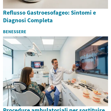
Reflusso Gastroesofageo: Sintomi e
Diagnosi Completa
BENESSERE
Procedure ambulatoriali per sostituire