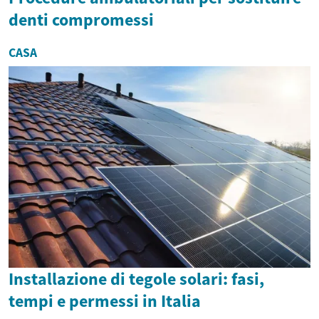
denti compromessi
CASA
Installazione di tegole solari: fasi,
tempi e permessi in Italia