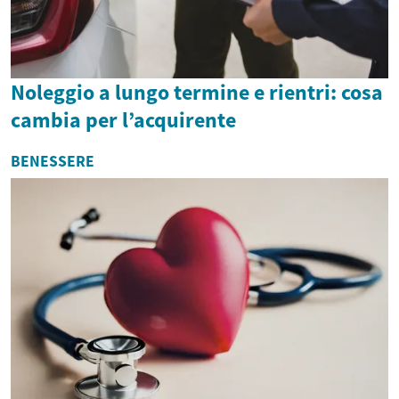
Noleggio a lungo termine e rientri: cosa
cambia per l’acquirente
BENESSERE