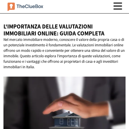
L'IMPORTANZA DELLE VALUTAZIONI
IMMOBILIARI ONLINE:
GUIDA COMPLETA
Nel mercato immobiliare moderno, conoscere il valore della propria casa o di
un potenziale investimento è fondamentale. Le valutazioni immobiliari online
offrono un modo rapido e conveniente per ottenere una stima del valore di un
immobile. Questo articolo esplora l'importanza di queste valutazioni, come
funzionano e i vantaggi che offrono ai proprietari di casa e agli investitori
immobiliari in Italia.