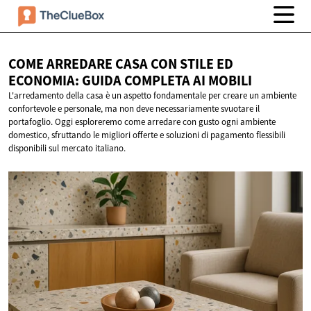
COME ARREDARE CASA CON STILE ED
ECONOMIA: GUIDA COMPLETA
AI MOBILI
L'arredamento della casa è un aspetto fondamentale per creare un ambiente
confortevole e personale, ma non deve necessariamente svuotare il
portafoglio. Oggi esploreremo come arredare con gusto ogni ambiente
domestico, sfruttando le migliori offerte e soluzioni di pagamento flessibili
disponibili sul mercato italiano.