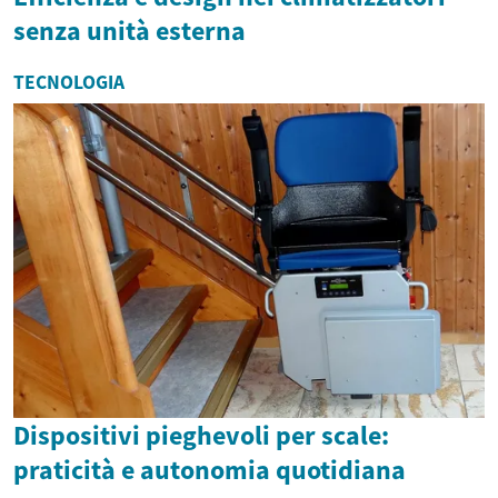
senza unità esterna
TECNOLOGIA
Dispositivi pieghevoli per scale:
praticità e autonomia quotidiana