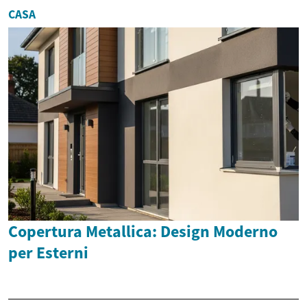
CASA
Copertura Metallica: Design Moderno
per Esterni