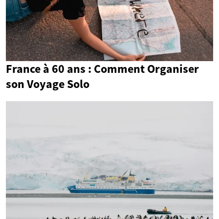
France à 60 ans : Comment Organiser
son Voyage Solo