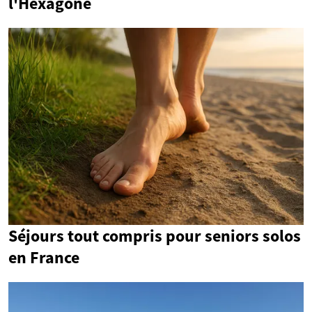
l'Hexagone
Séjours tout compris pour seniors solos
en France