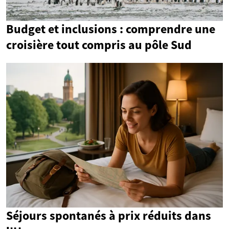
Budget et inclusions : comprendre une
croisière tout compris au pôle Sud
Séjours spontanés à prix réduits dans