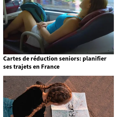
Cartes de réduction seniors: planifier
ses trajets en France