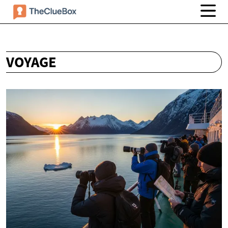
VOYAGE