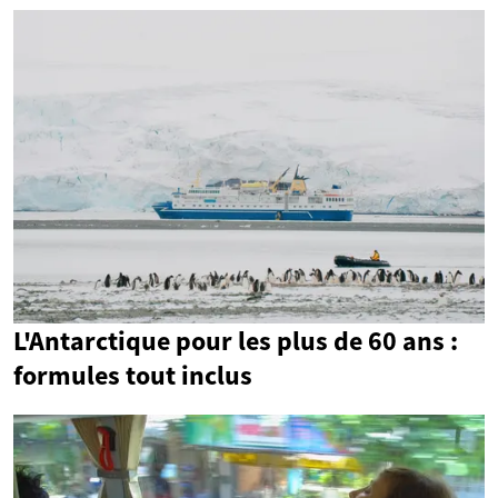
L'Antarctique pour les plus de 60 ans :
formules tout inclus