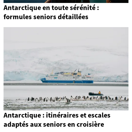
Antarctique en toute sérénité :
formules seniors détaillées
Antarctique : itinéraires et escales
adaptés aux seniors en croisière