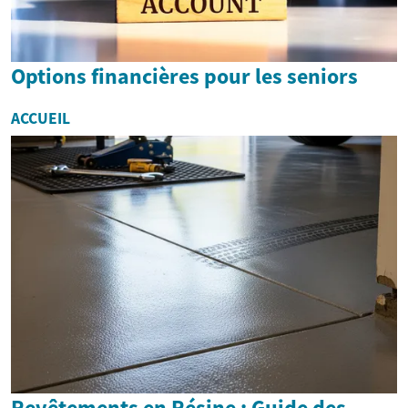
Options financières pour les seniors
ACCUEIL
Revêtements en Résine : Guide des