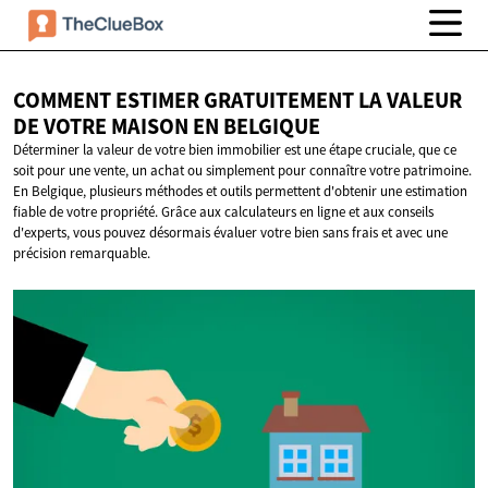
COMMENT ESTIMER GRATUITEMENT LA VALEUR
DE VOTRE MAISON
EN BELGIQUE
Déterminer la valeur de votre bien immobilier est une étape cruciale, que ce
soit pour une vente, un achat ou simplement pour connaître votre patrimoine.
En Belgique, plusieurs méthodes et outils permettent d'obtenir une estimation
fiable de votre propriété. Grâce aux calculateurs en ligne et aux conseils
d'experts, vous pouvez désormais évaluer votre bien sans frais et avec une
précision remarquable.