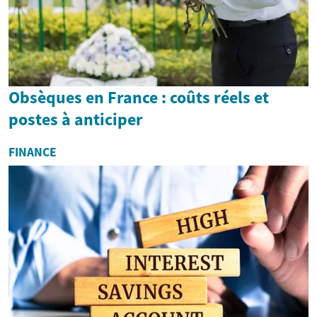
Obsèques en France : coûts réels et
postes à anticiper
FINANCE