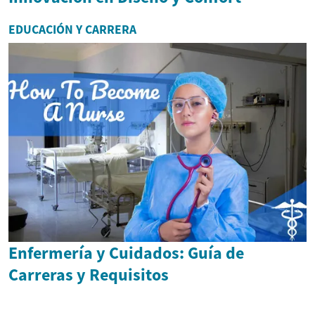
EDUCACIÓN Y CARRERA
Enfermería y Cuidados: Guía de
Carreras y Requisitos