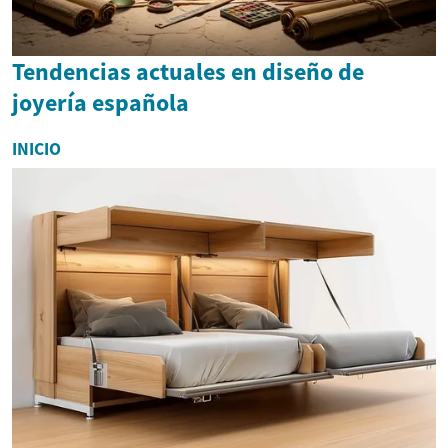
Tendencias actuales en diseño de
joyería española
INICIO