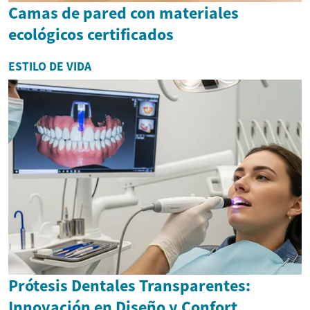
Camas de pared con materiales
ecológicos certificados
ESTILO DE VIDA
Prótesis Dentales Transparentes:
Innovación en Diseño y Confort