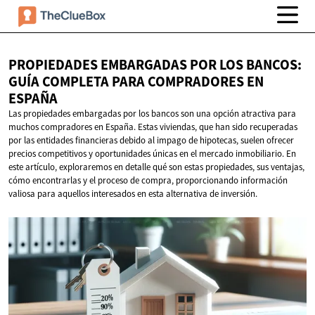
PROPIEDADES EMBARGADAS POR LOS BANCOS:
GUÍA COMPLETA PARA COMPRADORES
EN
ESPAÑA
Las propiedades embargadas por los bancos son una opción atractiva para
muchos compradores en España. Estas viviendas, que han sido recuperadas
por las entidades financieras debido al impago de hipotecas, suelen ofrecer
precios competitivos y oportunidades únicas en el mercado inmobiliario. En
este artículo, exploraremos en detalle qué son estas propiedades, sus ventajas,
cómo encontrarlas y el proceso de compra, proporcionando información
valiosa para aquellos interesados en esta alternativa de inversión.