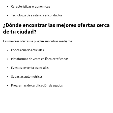
Características ergonómicas
Tecnología de asistencia al conductor
¿Dónde encontrar las mejores ofertas cerca
de tu ciudad?
Las mejores ofertas se pueden encontrar mediante:
Concesionarios oficiales
Plataformas de venta en línea certificadas
Eventos de venta especiales
Subastas automotrices
Programas de certificación de usados