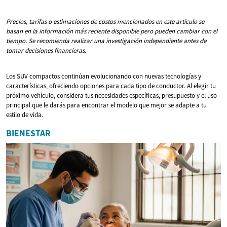
Precios, tarifas o estimaciones de costos mencionados en este artículo se
basan en la información más reciente disponible pero pueden cambiar con el
tiempo. Se recomienda realizar una investigación independiente antes de
tomar decisiones financieras.
Los SUV compactos continúan evolucionando con nuevas tecnologías y
características, ofreciendo opciones para cada tipo de conductor. Al elegir tu
próximo vehículo, considera tus necesidades específicas, presupuesto y el uso
principal que le darás para encontrar el modelo que mejor se adapte a tu
estilo de vida.
BIENESTAR