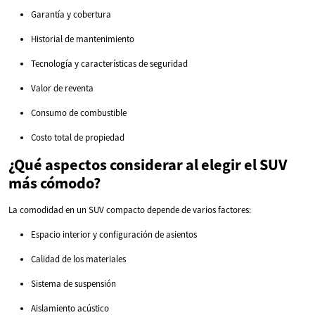
Garantía y cobertura
Historial de mantenimiento
Tecnología y características de seguridad
Valor de reventa
Consumo de combustible
Costo total de propiedad
¿Qué aspectos considerar al elegir el SUV
más cómodo?
La comodidad en un SUV compacto depende de varios factores:
Espacio interior y configuración de asientos
Calidad de los materiales
Sistema de suspensión
Aislamiento acústico