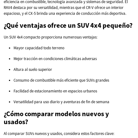
eficiencia en combustible, tecnología avanzada y sistemas de seguridad. El
RAV4 destaca por su versatilidad, mientras que el CR-V ofrece un interior
espacioso, y el CX-5 brinda una experiencia de conducción más deportiva.
¿Qué ventajas ofrece un SUV 4x4 pequeño?
Un SUV 4x4 compacto proporciona numerosas ventajas:
Mayor capacidad todo terreno
Mejor tracción en condiciones climáticas adversas
Altura al suelo superior
Consumo de combustible más eficiente que SUVs grandes
Facilidad de estacionamiento en espacios urbanos
Versatilidad para uso diario y aventuras de fin de semana
¿Cómo comparar modelos nuevos y
usados?
Al comparar SUVs nuevos y usados, considera estos factores clave: