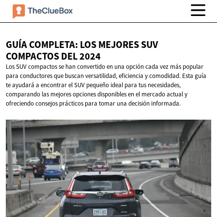
GUÍA COMPLETA: LOS MEJORES SUV
COMPACTOS
DEL 2024
Los SUV compactos se han convertido en una opción cada vez más popular
para conductores que buscan versatilidad, eficiencia y comodidad. Esta guía
te ayudará a encontrar el SUV pequeño ideal para tus necesidades,
comparando las mejores opciones disponibles en el mercado actual y
ofreciendo consejos prácticos para tomar una decisión informada.