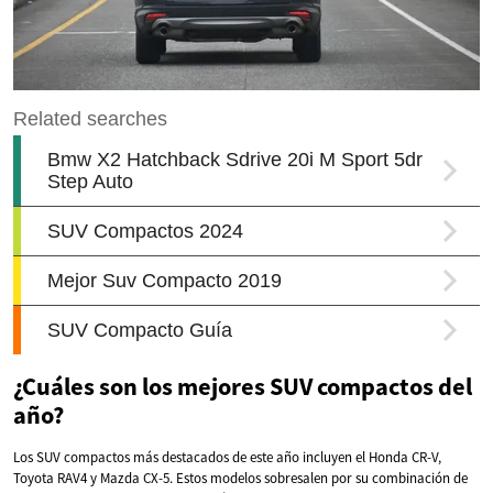
¿Cuáles son los mejores SUV compactos del
año?
Los SUV compactos más destacados de este año incluyen el Honda CR-V,
Toyota RAV4 y Mazda CX-5. Estos modelos sobresalen por su combinación de