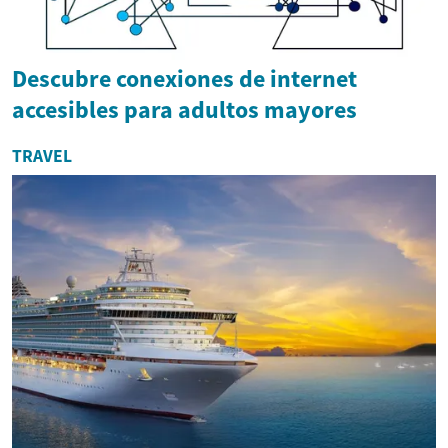
Descubre conexiones de internet
accesibles para adultos mayores
TRAVEL