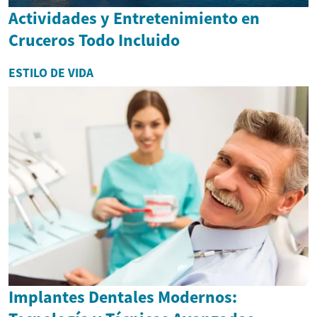
Actividades y Entretenimiento en
Cruceros Todo Incluido
ESTILO DE VIDA
Implantes Dentales Modernos: