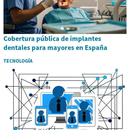
Cobertura pública de implantes
dentales para mayores en España
TECNOLOGÍA