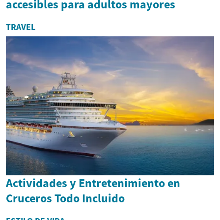
accesibles para adultos mayores
TRAVEL
Actividades y Entretenimiento en
Cruceros Todo Incluido