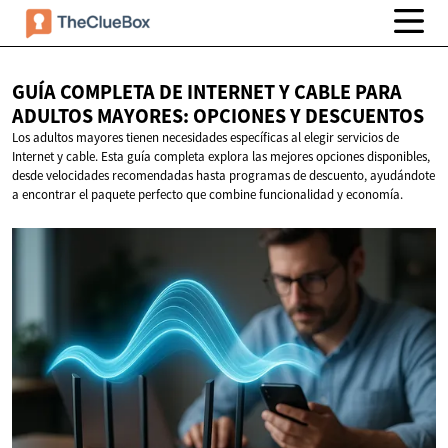
GUÍA COMPLETA DE INTERNET Y CABLE PARA
ADULTOS MAYORES: OPCIONES
Y DESCUENTOS
Los adultos mayores tienen necesidades específicas al elegir servicios de
Internet y cable. Esta guía completa explora las mejores opciones disponibles,
desde velocidades recomendadas hasta programas de descuento, ayudándote
a encontrar el paquete perfecto que combine funcionalidad y economía.