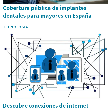
Cobertura pública de implantes
dentales para mayores en España
TECNOLOGÍA
Descubre conexiones de internet