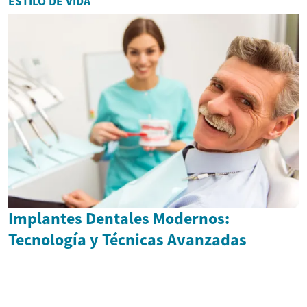
ESTILO DE VIDA
Implantes Dentales Modernos:
Tecnología y Técnicas Avanzadas