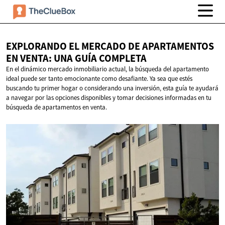
EXPLORANDO EL MERCADO DE APARTAMENTOS
EN VENTA: UNA
GUÍA COMPLETA
En el dinámico mercado inmobiliario actual, la búsqueda del apartamento
ideal puede ser tanto emocionante como desafiante. Ya sea que estés
buscando tu primer hogar o considerando una inversión, esta guía te ayudará
a navegar por las opciones disponibles y tomar decisiones informadas en tu
búsqueda de apartamentos en venta.