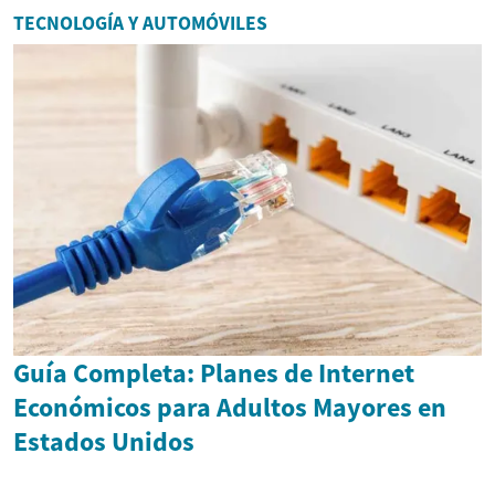
TECNOLOGÍA Y AUTOMÓVILES
Guía Completa: Planes de Internet
Económicos para Adultos Mayores en
Estados Unidos