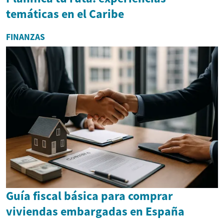
temáticas en el Caribe
FINANZAS
Guía fiscal básica para comprar
viviendas embargadas en España