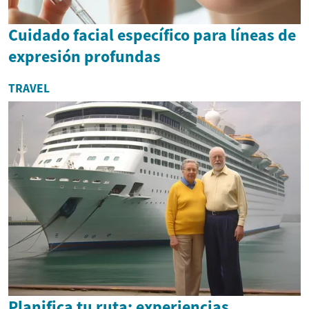
Cuidado facial específico para líneas de
expresión profundas
TRAVEL
Planifica tu ruta: experiencias