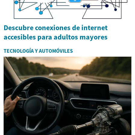
Descubre conexiones de internet
accesibles para adultos mayores
TECNOLOGÍA Y AUTOMÓVILES