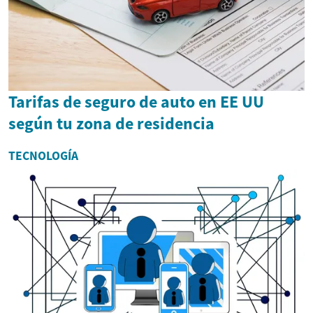
Tarifas de seguro de auto en EE UU
según tu zona de residencia
TECNOLOGÍA