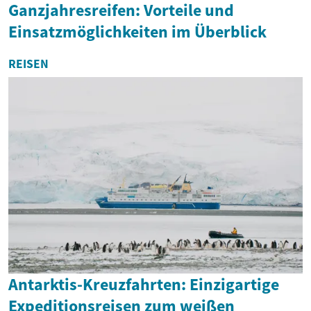
Ganzjahresreifen: Vorteile und
Einsatzmöglichkeiten im Überblick
REISEN
Antarktis-Kreuzfahrten: Einzigartige
Expeditionsreisen zum weißen