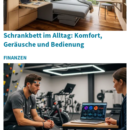
Schrankbett im Alltag: Komfort,
Geräusche und Bedienung
FINANZEN