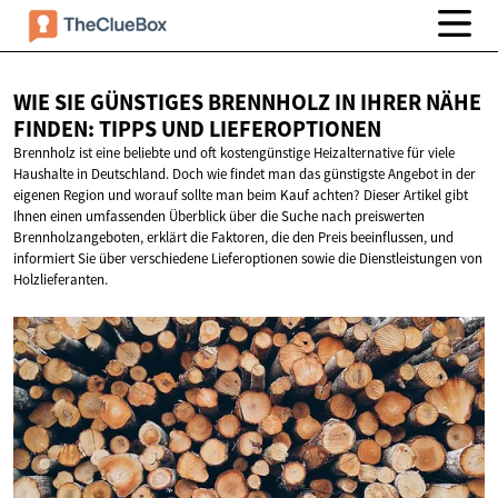
WIE SIE GÜNSTIGES BRENNHOLZ IN IHRER NÄHE
FINDEN: TIPPS
UND LIEFEROPTIONEN
Brennholz ist eine beliebte und oft kostengünstige Heizalternative für viele
Haushalte in Deutschland. Doch wie findet man das günstigste Angebot in der
eigenen Region und worauf sollte man beim Kauf achten? Dieser Artikel gibt
Ihnen einen umfassenden Überblick über die Suche nach preiswerten
Brennholzangeboten, erklärt die Faktoren, die den Preis beeinflussen, und
informiert Sie über verschiedene Lieferoptionen sowie die Dienstleistungen von
Holzlieferanten.