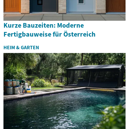
Kurze Bauzeiten: Moderne
Fertigbauweise für Österreich
HEIM & GARTEN