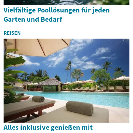
Vielfältige Poollösungen für jeden
Garten und Bedarf
REISEN
Alles inklusive genießen mit