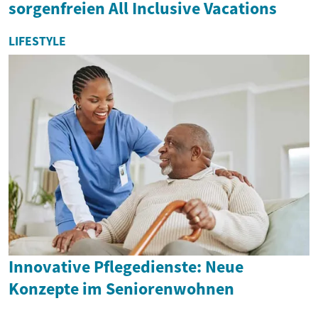
sorgenfreien All Inclusive Vacations
LIFESTYLE
Innovative Pflegedienste: Neue
Konzepte im Seniorenwohnen