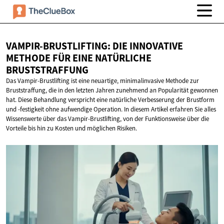
VAMPIR-BRUSTLIFTING: DIE INNOVATIVE
METHODE FÜR EINE
NATÜRLICHE
BRUSTSTRAFFUNG
Das Vampir-Brustlifting ist eine neuartige, minimalinvasive Methode zur
Bruststraffung, die in den letzten Jahren zunehmend an Popularität gewonnen
hat. Diese Behandlung verspricht eine natürliche Verbesserung der Brustform
und -festigkeit ohne aufwendige Operation. In diesem Artikel erfahren Sie alles
Wissenswerte über das Vampir-Brustlifting, von der Funktionsweise über die
Vorteile bis hin zu Kosten und möglichen Risiken.