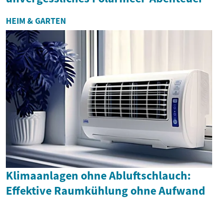
HEIM & GARTEN
Klimaanlagen ohne Abluftschlauch:
Effektive Raumkühlung ohne Aufwand