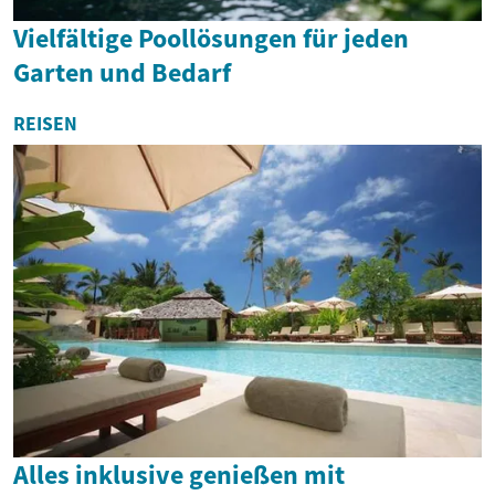
Vielfältige Poollösungen für jeden
Garten und Bedarf
REISEN
Alles inklusive genießen mit