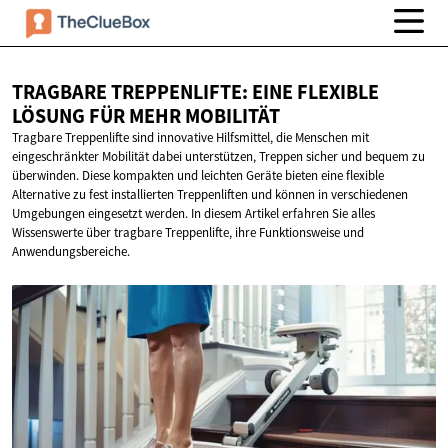
TRAGBARE TREPPENLIFTE: EINE FLEXIBLE
LÖSUNG FÜR
MEHR MOBILITÄT
Tragbare Treppenlifte sind innovative Hilfsmittel, die Menschen mit
eingeschränkter Mobilität dabei unterstützen, Treppen sicher und bequem zu
überwinden. Diese kompakten und leichten Geräte bieten eine flexible
Alternative zu fest installierten Treppenliften und können in verschiedenen
Umgebungen eingesetzt werden. In diesem Artikel erfahren Sie alles
Wissenswerte über tragbare Treppenlifte, ihre Funktionsweise und
Anwendungsbereiche.