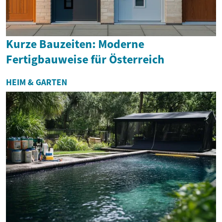
Kurze Bauzeiten: Moderne
Fertigbauweise für Österreich
HEIM & GARTEN