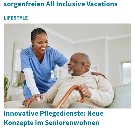
sorgenfreien All Inclusive Vacations
LIFESTYLE
Innovative Pflegedienste: Neue
Konzepte im Seniorenwohnen