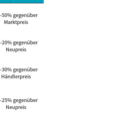
-50% gegenüber
Marktpreis
-20% gegenüber
Neupreis
-30% gegenüber
Händlerpreis
-25% gegenüber
Neupreis