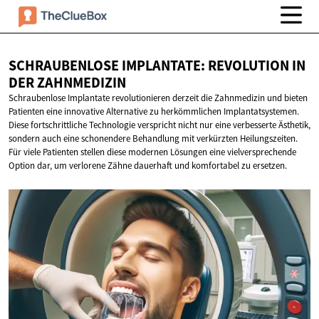
SCHRAUBENLOSE IMPLANTATE: REVOLUTION IN
DER ZAHNMEDIZIN
Schraubenlose Implantate revolutionieren derzeit die Zahnmedizin und bieten
Patienten eine innovative Alternative zu herkömmlichen Implantatsystemen.
Diese fortschrittliche Technologie verspricht nicht nur eine verbesserte Ästhetik,
sondern auch eine schonendere Behandlung mit verkürzten Heilungszeiten.
Für viele Patienten stellen diese modernen Lösungen eine vielversprechende
Option dar, um verlorene Zähne dauerhaft und komfortabel zu ersetzen.