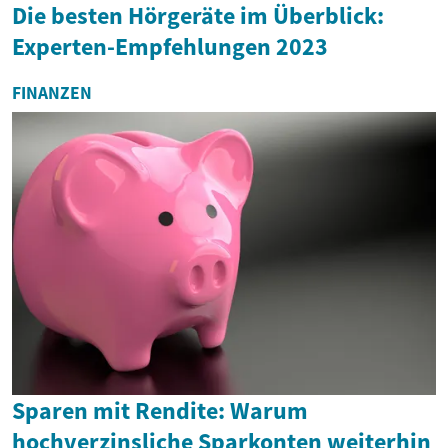
Die besten Hörgeräte im Überblick:
Experten-Empfehlungen 2023
FINANZEN
Sparen mit Rendite: Warum
hochverzinsliche Sparkonten weiterhin