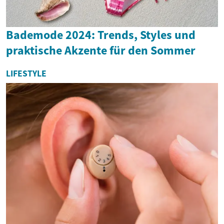
Bademode 2024: Trends, Styles und
praktische Akzente für den Sommer
LIFESTYLE