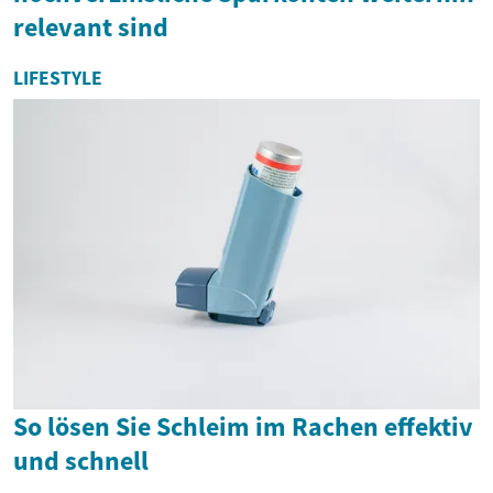
relevant sind
LIFESTYLE
So lösen Sie Schleim im Rachen effektiv
und schnell