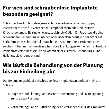
Für wen sind schraubenlose Implantate
besonders geeignet?
Schraubenlose Implantate eignen sich für eine breite Patientengruppe,
insbesondere aber für Menschen mit empfindlichem oder reduziertem
Knochenvolumen. Sie sind eine ausgezeichnete Option für Patienten, die eine
schonendere Behandlung wünschen oder Bedenken bezüglich der Stabilität
herkömmlicher Schraubimplantate haben. Auch für ältere Patienten oder
solche mit bestimmten medizinischen Vorerkrankungen können schraubenlose
Implantate vorteilhaft sein, da sie oft mit einer kürzeren Behandlungs- und
Heilungszeit verbunden sind.
Wie läuft die Behandlung von der Planung
bis zur Einheilung ab?
Der Behandlungsablauf bei schraubenlosen Implantaten umfasst mehrere
Schritte:
Diagnose und Planung: Umfassende Untersuchung und 3D-Bildgebung
zur präzisen Planung.
Vorbereitung: Sanfte Aufbereitung des Kieferknochens für das Implantat.