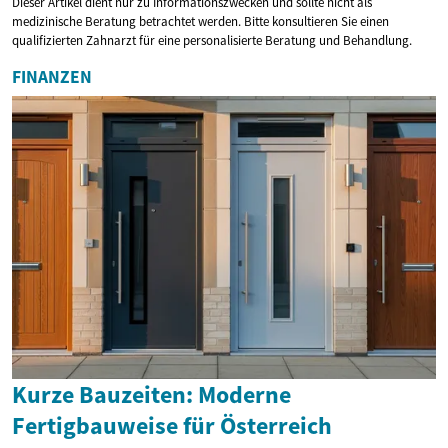
Dieser Artikel dient nur zu Informationszwecken und sollte nicht als
medizinische Beratung betrachtet werden. Bitte konsultieren Sie einen
qualifizierten Zahnarzt für eine personalisierte Beratung und Behandlung.
FINANZEN
Kurze Bauzeiten: Moderne
Fertigbauweise für Österreich