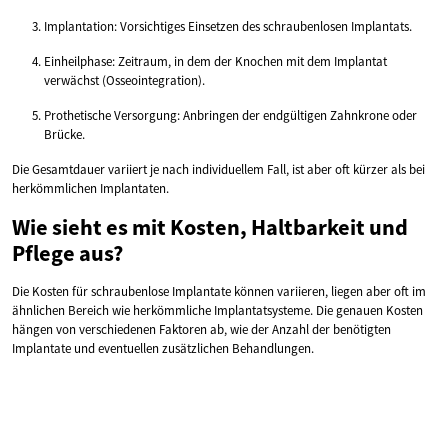
Implantation: Vorsichtiges Einsetzen des schraubenlosen Implantats.
Einheilphase: Zeitraum, in dem der Knochen mit dem Implantat
verwächst (Osseointegration).
Prothetische Versorgung: Anbringen der endgültigen Zahnkrone oder
Brücke.
Die Gesamtdauer variiert je nach individuellem Fall, ist aber oft kürzer als bei
herkömmlichen Implantaten.
Wie sieht es mit Kosten, Haltbarkeit und
Pflege aus?
Die Kosten für schraubenlose Implantate können variieren, liegen aber oft im
ähnlichen Bereich wie herkömmliche Implantatsysteme. Die genauen Kosten
hängen von verschiedenen Faktoren ab, wie der Anzahl der benötigten
Implantate und eventuellen zusätzlichen Behandlungen.