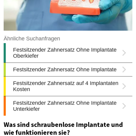
Was sind schraubenlose Implantate und
wie funktionieren sie?