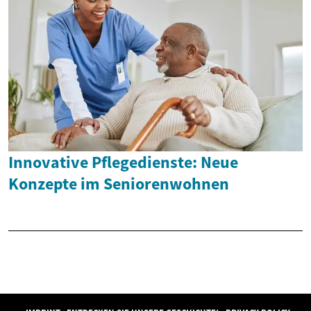
Innovative Pflegedienste: Neue
Konzepte im Seniorenwohnen