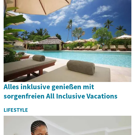
Alles inklusive genießen mit
sorgenfreien All Inclusive Vacations
LIFESTYLE