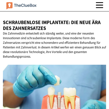
SCHRAUBENLOSE IMPLANTATE: DIE NEUE ÄRA
DES ZAHNERSATZES
Die Zahnmedizin entwickelt sich ständig weiter, und eine der neuesten
Innovationen sind schraubenlose Implantate. Diese moderne Form des
Zahnersatzes verspricht eine schonendere und effizientere Behandlung für
Patienten mit Zahnverlust. In diesem Artikel werfen wir einen genauen Blick auf
diese revolutionäre Technologie, ihre Vorteile und den gesamten
Behandlungsprozess.