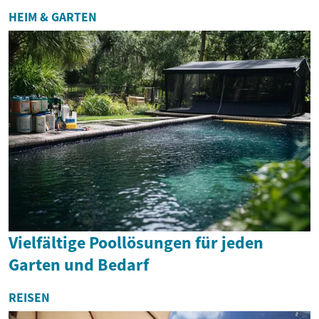
HEIM & GARTEN
Vielfältige Poollösungen für jeden
Garten und Bedarf
REISEN