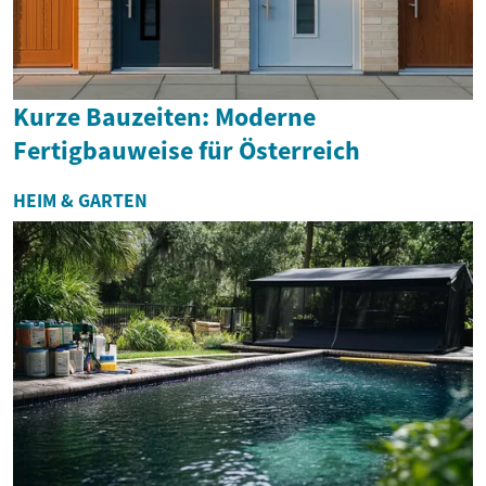
Kurze Bauzeiten: Moderne
Fertigbauweise für Österreich
HEIM & GARTEN