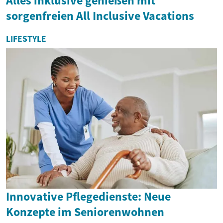
Alles inklusive genießen mit
sorgenfreien All Inclusive Vacations
LIFESTYLE
Innovative Pflegedienste: Neue
Konzepte im Seniorenwohnen