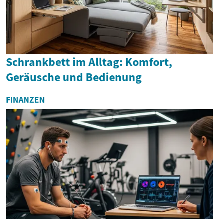
Schrankbett im Alltag: Komfort,
Geräusche und Bedienung
FINANZEN