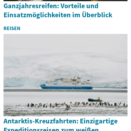
Ganzjahresreifen: Vorteile und
Einsatzmöglichkeiten im Überblick
REISEN
Antarktis-Kreuzfahrten: Einzigartige
Expeditionsreisen zum weißen