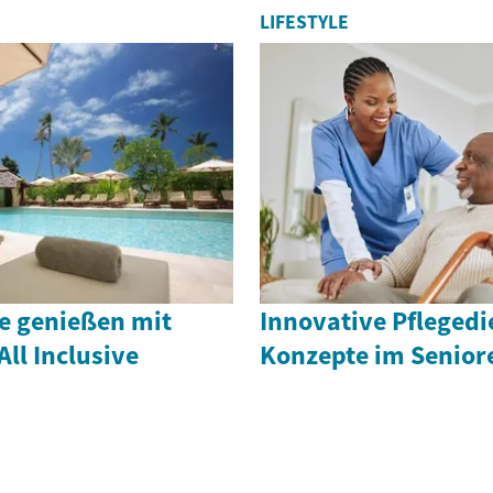
LIFESTYLE
ve genießen mit
Innovative Pflegedi
All Inclusive
Konzepte im Senio