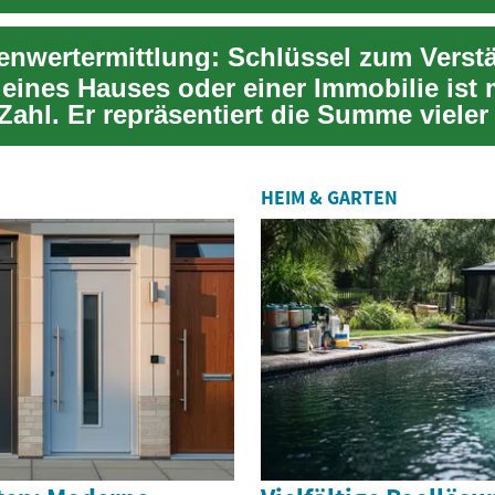
. E...
 eines Hauses oder einer Immobilie ist 
Zahl. Er repräsentiert die Summe vieler
HEIM & GARTEN