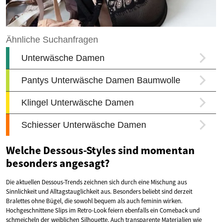
Welche Dessous-Styles sind momentan
besonders angesagt?
Die aktuellen Dessous-Trends zeichnen sich durch eine Mischung aus
Sinnlichkeit und Alltagstauglichkeit aus. Besonders beliebt sind derzeit
Bralettes ohne Bügel, die sowohl bequem als auch feminin wirken.
Hochgeschnittene Slips im Retro-Look feiern ebenfalls ein Comeback und
schmeicheln der weiblichen Silhouette. Auch transparente Materialien wie