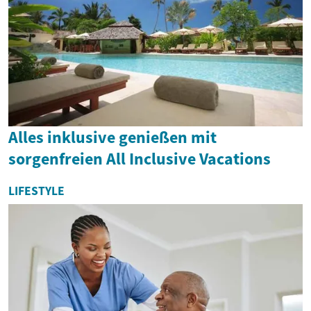
Alles inklusive genießen mit
sorgenfreien All Inclusive Vacations
LIFESTYLE