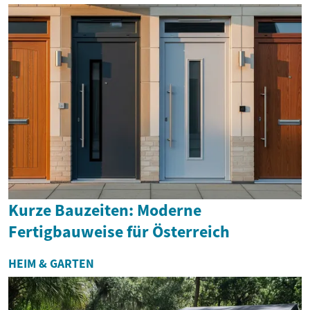
Kurze Bauzeiten: Moderne
Fertigbauweise für Österreich
HEIM & GARTEN