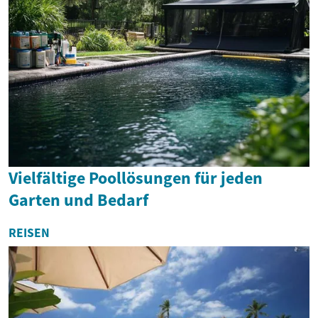
Vielfältige Poollösungen für jeden
Garten und Bedarf
REISEN