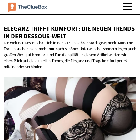
ELEGANZ TRIFFT KOMFORT: DIE NEUEN TRENDS
IN
DER DESSOUS-WELT
Die Welt der Dessous hat sich in den letzten Jahren stark gewandelt. Moderne
Frauen suchen nicht mehr nur nach schöner Unterwäsche, sondern legen auch
großen Wert auf Komfort und Funktionalität. In diesem Artikel werfen wir
einen Blick auf die aktuellen Trends, die Eleganz und Tragekomfort perfekt
miteinander verbinden.