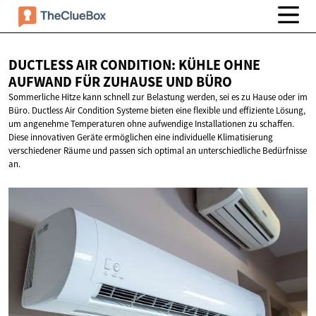
DUCTLESS AIR CONDITION: KÜHLE OHNE
AUFWAND FÜR ZUHAUSE
UND BÜRO
Sommerliche Hitze kann schnell zur Belastung werden, sei es zu Hause oder im
Büro. Ductless Air Condition Systeme bieten eine flexible und effiziente Lösung,
um angenehme Temperaturen ohne aufwendige Installationen zu schaffen.
Diese innovativen Geräte ermöglichen eine individuelle Klimatisierung
verschiedener Räume und passen sich optimal an unterschiedliche Bedürfnisse
an.