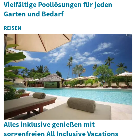
Vielfältige Poollösungen für jeden
Garten und Bedarf
REISEN
Alles inklusive genießen mit
sorgenfreien All Inclusive Vacations