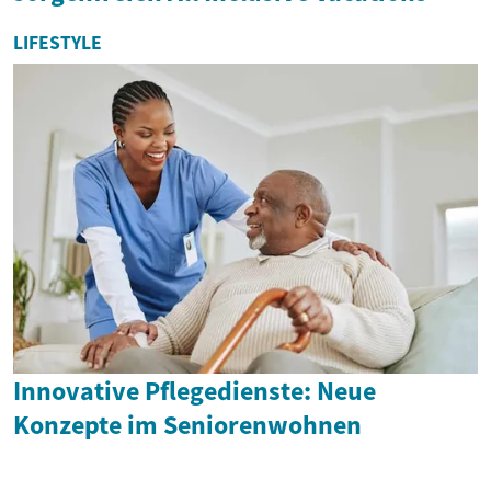
LIFESTYLE
Innovative Pflegedienste: Neue
Konzepte im Seniorenwohnen