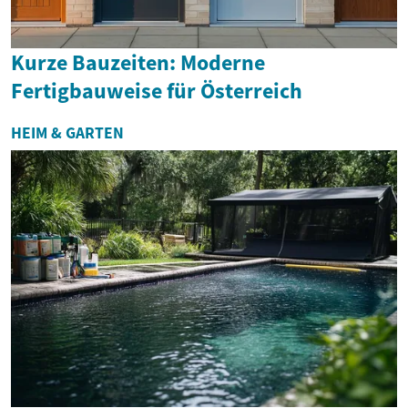
Kurze Bauzeiten: Moderne
Fertigbauweise für Österreich
HEIM & GARTEN