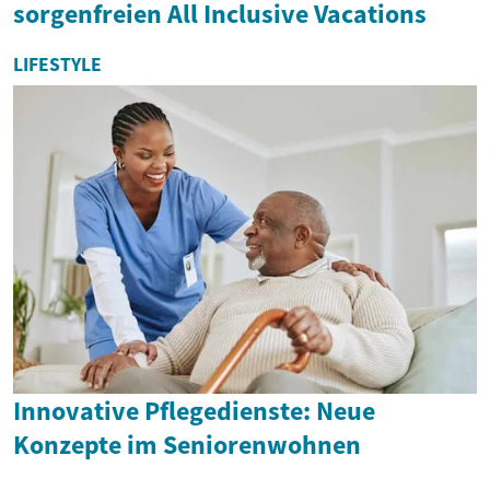
sorgenfreien All Inclusive Vacations
LIFESTYLE
Innovative Pflegedienste: Neue
Konzepte im Seniorenwohnen