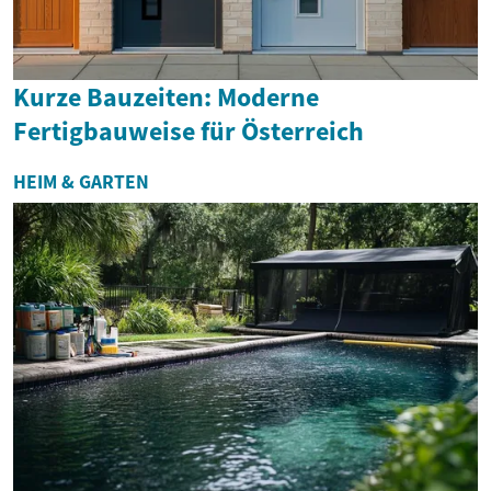
Kurze Bauzeiten: Moderne
Fertigbauweise für Österreich
HEIM & GARTEN