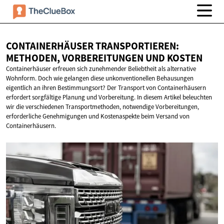
CONTAINERHÄUSER TRANSPORTIEREN:
METHODEN, VORBEREITUNGEN
UND KOSTEN
Containerhäuser erfreuen sich zunehmender Beliebtheit als alternative
Wohnform. Doch wie gelangen diese unkonventionellen Behausungen
eigentlich an ihren Bestimmungsort? Der Transport von Containerhäusern
erfordert sorgfältige Planung und Vorbereitung. In diesem Artikel beleuchten
wir die verschiedenen Transportmethoden, notwendige Vorbereitungen,
erforderliche Genehmigungen und Kostenaspekte beim Versand von
Containerhäusern.