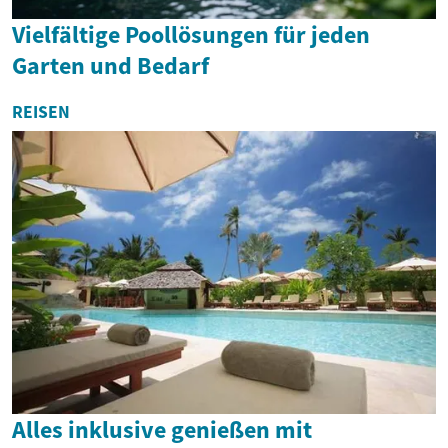
Vielfältige Poollösungen für jeden
Garten und Bedarf
REISEN
Alles inklusive genießen mit