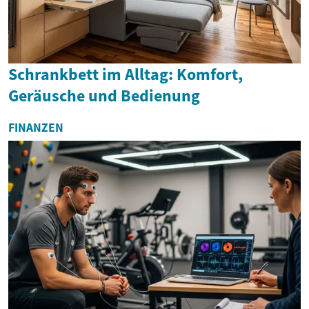
Schrankbett im Alltag: Komfort,
Geräusche und Bedienung
FINANZEN