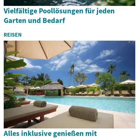
Vielfältige Poollösungen für jeden
Garten und Bedarf
REISEN
Alles inklusive genießen mit