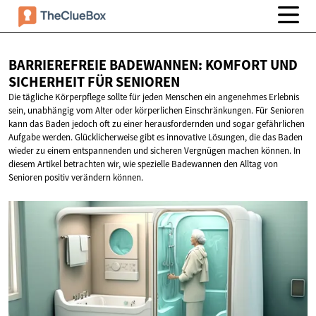
BARRIEREFREIE BADEWANNEN: KOMFORT UND
SICHERHEIT
FÜR SENIOREN
Die tägliche Körperpflege sollte für jeden Menschen ein angenehmes Erlebnis
sein, unabhängig vom Alter oder körperlichen Einschränkungen. Für Senioren
kann das Baden jedoch oft zu einer herausfordernden und sogar gefährlichen
Aufgabe werden. Glücklicherweise gibt es innovative Lösungen, die das Baden
wieder zu einem entspannenden und sicheren Vergnügen machen können. In
diesem Artikel betrachten wir, wie spezielle Badewannen den Alltag von
Senioren positiv verändern können.