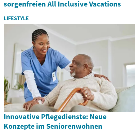
sorgenfreien All Inclusive Vacations
LIFESTYLE
Innovative Pflegedienste: Neue
Konzepte im Seniorenwohnen