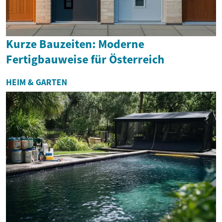
Kurze Bauzeiten: Moderne
Fertigbauweise für Österreich
HEIM & GARTEN